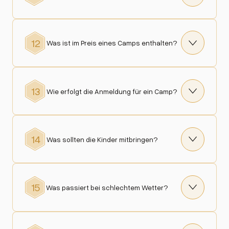
12
Was ist im Preis eines Camps enthalten?
13
Wie erfolgt die Anmeldung für ein Camp?
14
Was sollten die Kinder mitbringen?
15
Was passiert bei schlechtem Wetter?