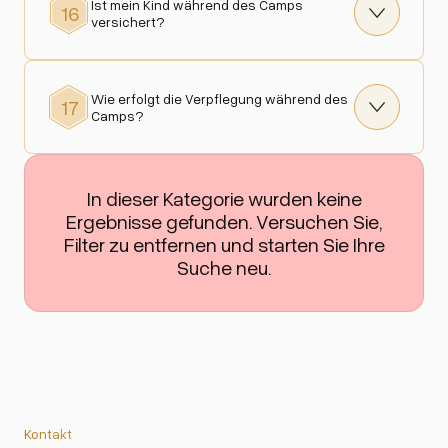
Ist mein Kind während des Camps
16
versichert?
Wie erfolgt die Verpflegung während des
17
Camps?
In dieser Kategorie wurden keine
Ergebnisse gefunden. Versuchen Sie,
Filter zu entfernen und starten Sie Ihre
Suche neu.
Kontakt