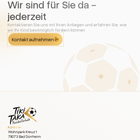
Wir sind für Sie da -
jederzeit
Kontaktieren Sie uns mit Ihren Anliegen und erfahren Sie, wie
wir Ihr Kind bestmöglich fördern können.
Kontakt aufnehmen
Adresse
Wohnpark Kreuz 1
78073 Bad Dürrheim