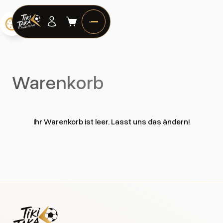
Warenkorb
Ihr Warenkorb ist leer. Lasst uns das ändern!