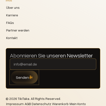
Infos
Über uns
Karriere
FAQs
Partner werden
Kontakt
Abonnieren Sie unseren Newsletter
©
2026
TikiTaka. All Rights Reserved.
Impressum
AGB
Datenschutz
Warenkorb
Mein Konto