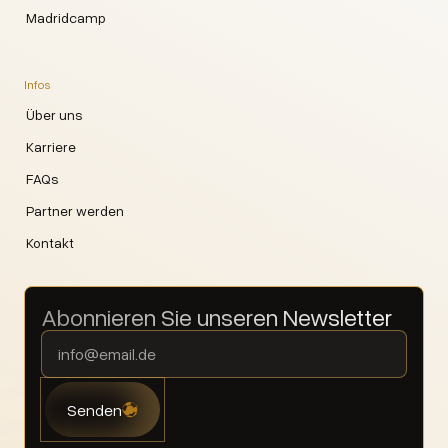
Madridcamp
Infos
Über uns
Karriere
FAQs
Partner werden
Kontakt
Abonnieren Sie unseren Newsletter